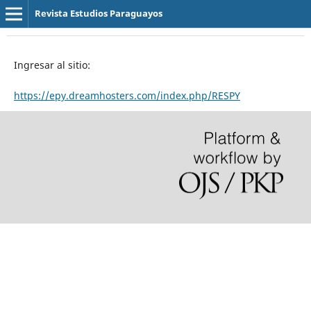
Revista Estudios Paraguayos
Ingresar al sitio:
https://epy.dreamhosters.com/index.php/RESPY