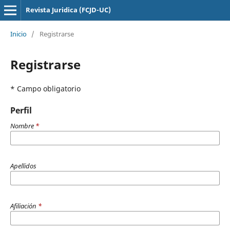
Revista Juridica (FCJD-UC)
Inicio
/
Registrarse
Registrarse
* Campo obligatorio
Perfil
Nombre
*
Apellidos
Afiliación
*