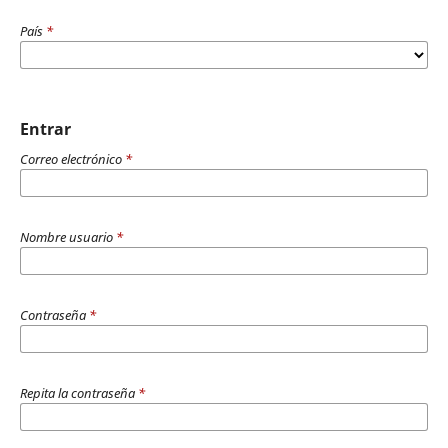
País
*
Entrar
Correo electrónico
*
Nombre usuario
*
Contraseña
*
Repita la contraseña
*