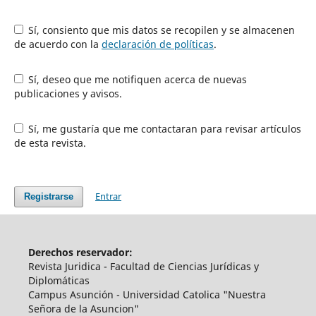
Sí, consiento que mis datos se recopilen y se almacenen
de acuerdo con la
declaración de políticas
.
Sí, deseo que me notifiquen acerca de nuevas
publicaciones y avisos.
Sí, me gustaría que me contactaran para revisar artículos
de esta revista.
Entrar
Registrarse
Derechos reservador:
Revista Juridica - Facultad de Ciencias Jurídicas y
Diplomáticas
Campus Asunción - Universidad Catolica "Nuestra
Señora de la Asuncion"