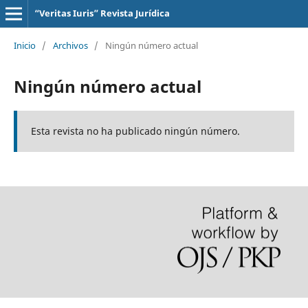
“Veritas Iuris” Revista Jurídica
Inicio
/
Archivos
/
Ningún número actual
Ningún número actual
Esta revista no ha publicado ningún número.