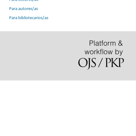
Para autores/as
Para bibliotecarios/as