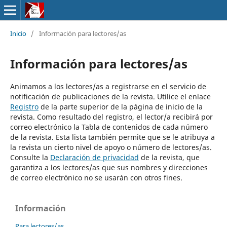
Inicio
/
Información para lectores/as
Información para lectores/as
Animamos a los lectores/as a registrarse en el servicio de
notificación de publicaciones de la revista. Utilice el enlace
Registro
de la parte superior de la página de inicio de la
revista. Como resultado del registro, el lector/a recibirá por
correo electrónico la Tabla de contenidos de cada número
de la revista. Esta lista también permite que se le atribuya a
la revista un cierto nivel de apoyo o número de lectores/as.
Consulte la
Declaración de privacidad
de la revista, que
garantiza a los lectores/as que sus nombres y direcciones
de correo electrónico no se usarán con otros fines.
Información
Para lectores/as