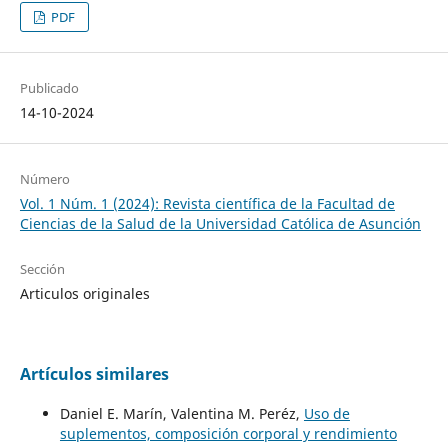
PDF
Publicado
14-10-2024
Número
Vol. 1 Núm. 1 (2024): Revista científica de la Facultad de
Ciencias de la Salud de la Universidad Católica de Asunción
Sección
Articulos originales
Artículos similares
Daniel E. Marín, Valentina M. Peréz,
Uso de
suplementos, composición corporal y rendimiento