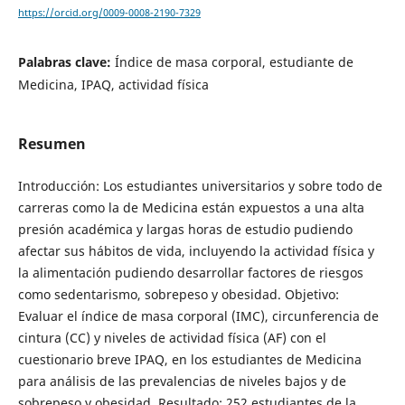
https://orcid.org/0009-0008-2190-7329
Palabras clave:
Índice de masa corporal, estudiante de
Medicina, IPAQ, actividad física
Resumen
Introducción: Los estudiantes universitarios y sobre todo de
carreras como la de Medicina están expuestos a una alta
presión académica y largas horas de estudio pudiendo
afectar sus hábitos de vida, incluyendo la actividad física y
la alimentación pudiendo desarrollar factores de riesgos
como sedentarismo, sobrepeso y obesidad. Objetivo:
Evaluar el índice de masa corporal (IMC), circunferencia de
cintura (CC) y niveles de actividad física (AF) con el
cuestionario breve IPAQ, en los estudiantes de Medicina
para análisis de las prevalencias de niveles bajos y de
sobrepeso y obesidad. Resultado: 252 estudiantes de la