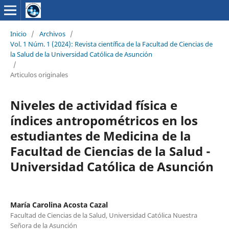
Inicio
/
Archivos
/
Vol. 1 Núm. 1 (2024): Revista científica de la Facultad de Ciencias de
la Salud de la Universidad Católica de Asunción
/
Articulos originales
Niveles de actividad física e
índices antropométricos en los
estudiantes de Medicina de la
Facultad de Ciencias de la Salud -
Universidad Católica de Asunción
María Carolina Acosta Cazal
Facultad de Ciencias de la Salud, Universidad Católica Nuestra
Señora de la Asunción