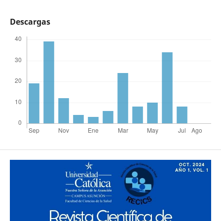
Descargas