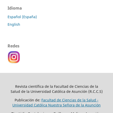
Idioma
Español (España)
English
Redes
Revista científica de la Facultad de Ciencias de la
Salud de la Universidad Católica de Asunción (R.C.C.S)
Publicación de:
Facultad de Ciencias de la Salud -
Universidad Católica Nuestra Señora de la Asunción