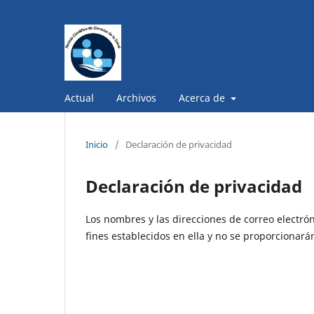
Actual
Archivos
Acerca de
Inicio
/
Declaración de privacidad
Declaración de privacidad
Los nombres y las direcciones de correo electrón
fines establecidos en ella y no se proporcionarán