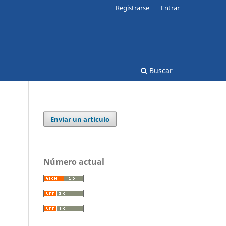
Registrarse
Entrar
Buscar
Enviar un artículo
Número actual