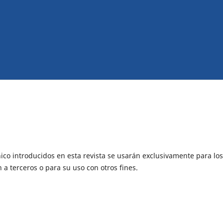
ico introducidos en esta revista se usarán exclusivamente para los
 a terceros o para su uso con otros fines.