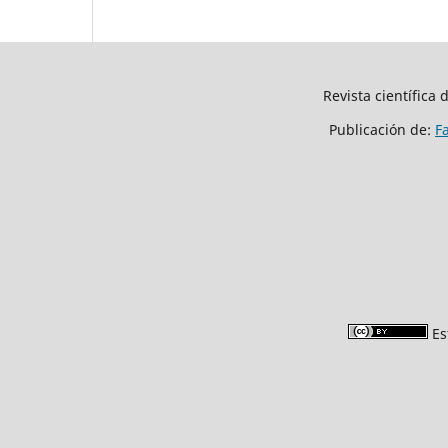
Revista científica
Publicación de:
F
Es