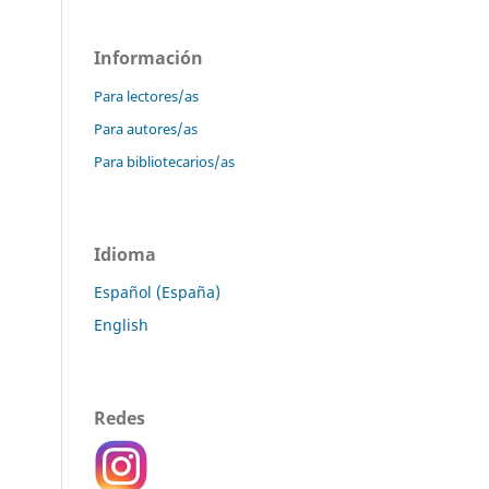
Información
Para lectores/as
Para autores/as
Para bibliotecarios/as
Idioma
Español (España)
English
Redes