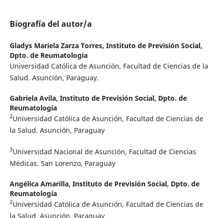
Biografía del autor/a
Gladys Mariela Zarza Torres,
Instituto de Previsión Social,
Dpto. de Reumatología
Universidad Católica de Asunción, Facultad de Ciencias de la
Salud. Asunción, Paraguay.
Gabriela Avila,
Instituto de Previsión Social, Dpto. de
Reumatología
2
Universidad Católica de Asunción, Facultad de Ciencias de
la Salud. Asunción, Paraguay
3
Universidad Nacional de Asunción, Facultad de Ciencias
Médicas. San Lorenzo, Paraguay
Angélica Amarilla,
Instituto de Previsión Social, Dpto. de
Reumatología
2
Universidad Católica de Asunción, Facultad de Ciencias de
la Salud. Asunción, Paraguay