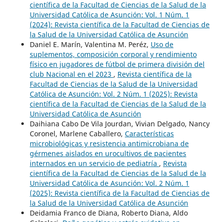
científica de la Facultad de Ciencias de la Salud de la
Universidad Católica de Asunción: Vol. 1 Núm. 1
(2024): Revista científica de la Facultad de Ciencias de
la Salud de la Universidad Católica de Asunción
Daniel E. Marín, Valentina M. Peréz,
Uso de
suplementos, composición corporal y rendimiento
físico en jugadores de fútbol de primera división del
club Nacional en el 2023
,
Revista científica de la
Facultad de Ciencias de la Salud de la Universidad
Católica de Asunción: Vol. 2 Núm. 1 (2025): Revista
científica de la Facultad de Ciencias de la Salud de la
Universidad Católica de Asunción
Daihiana Cabo De Vila Jourdan, Vivian Delgado, Nancy
Coronel, Marlene Caballero,
Características
microbiológicas y resistencia antimicrobiana de
gérmenes aislados en urocultivos de pacientes
internados en un servicio de pediatría
,
Revista
científica de la Facultad de Ciencias de la Salud de la
Universidad Católica de Asunción: Vol. 2 Núm. 1
(2025): Revista científica de la Facultad de Ciencias de
la Salud de la Universidad Católica de Asunción
Deidamia Franco de Diana, Roberto Diana, Aldo