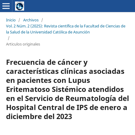
Inicio
/
Archivos
/
Vol. 2 Núm. 2 (2025): Revista científica de la Facultad de Ciencias de
la Salud de la Universidad Católica de Asunción
/
Articulos originales
Frecuencia de cáncer y
características clínicas asociadas
en pacientes con Lupus
Eritematoso Sistémico atendidos
en el Servicio de Reumatología del
Hospital Central de IPS de enero a
diciembre del 2023