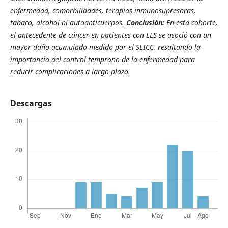
enfermedad, comorbilidades, terapias inmunosupresoras,
tabaco, alcohol ni autoanticuerpos.
Conclusión:
En esta cohorte,
el antecedente de cáncer en pacientes con LES se asoció con un
mayor daño acumulado medido por el SLICC, resaltando la
importancia del control temprano de la enfermedad para
reducir complicaciones a largo plazo.
Descargas