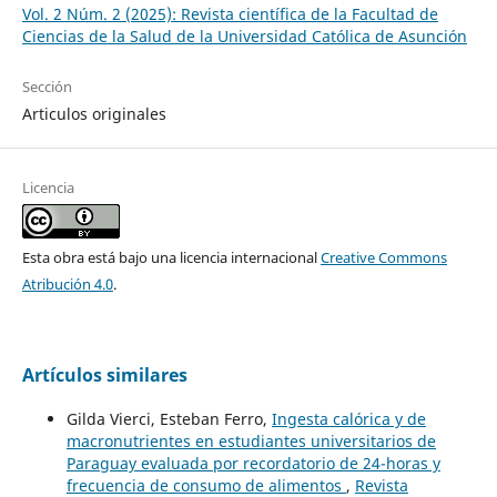
Vol. 2 Núm. 2 (2025): Revista científica de la Facultad de
Ciencias de la Salud de la Universidad Católica de Asunción
Sección
Articulos originales
Licencia
Esta obra está bajo una licencia internacional
Creative Commons
Atribución 4.0
.
Artículos similares
Gilda Vierci, Esteban Ferro,
Ingesta calórica y de
macronutrientes en estudiantes universitarios de
Paraguay evaluada por recordatorio de 24-horas y
frecuencia de consumo de alimentos
,
Revista