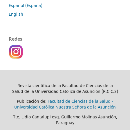
Español (España)
English
Redes
Revista científica de la Facultad de Ciencias de la
Salud de la Universidad Católica de Asunción (R.C.C.S)
Publicación de:
Facultad de Ciencias de la Salud -
Universidad Católica Nuestra Señora de la Asunción
Tte. Lidio Cantalupi esq. Guillermo Molinas Asunción,
Paraguay