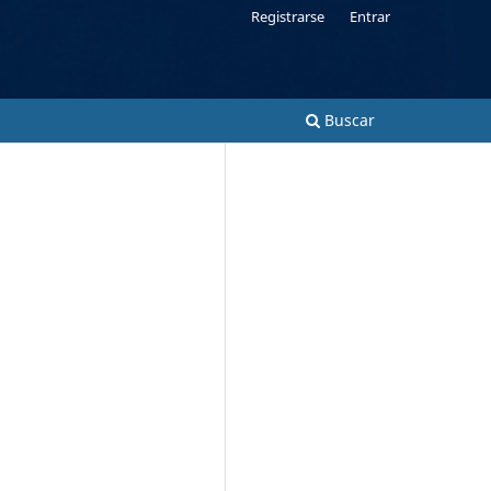
Registrarse
Entrar
Buscar