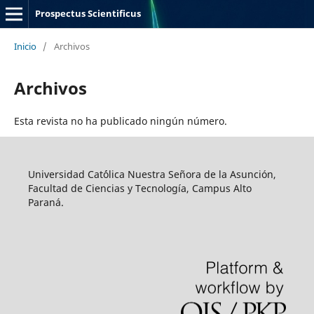
Prospectus Scientificus
Inicio
/
Archivos
Archivos
Esta revista no ha publicado ningún número.
Universidad Cat´ólica Nuestra Señora de la Asunción,
Facultad de Ciencias y Tecnología, Campus Alto
Paraná.