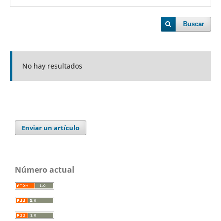
Buscar
No hay resultados
Enviar un artículo
Número actual