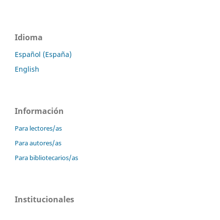
Idioma
Español (España)
English
Información
Para lectores/as
Para autores/as
Para bibliotecarios/as
Institucionales