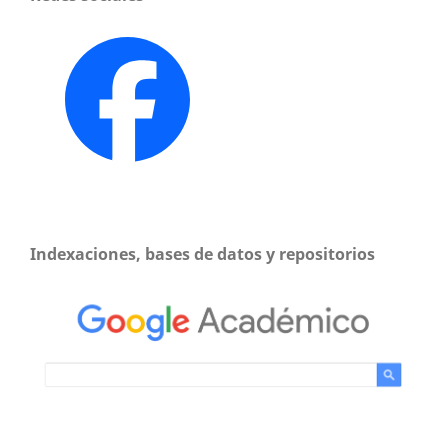
Indexaciones, bases de datos y repositorios