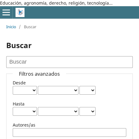
Educación, agronomía, derecho, religión, tecnología...
Inicio
/
Buscar
Buscar
Filtros avanzados
Desde
Hasta
Autores/as