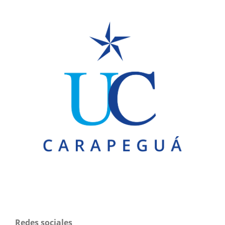
Redes sociales