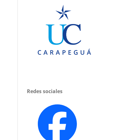
Redes sociales