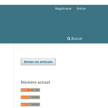
Registrarse
Entrar
Buscar
Enviar un artículo
Número actual