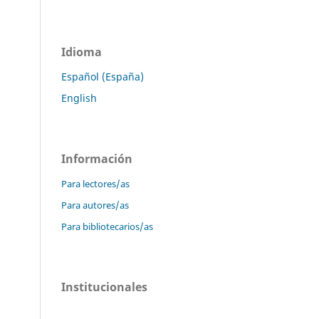
Idioma
Español (España)
English
Información
Para lectores/as
Para autores/as
Para bibliotecarios/as
Institucionales