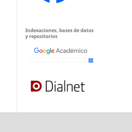
Indexaciones, bases de datos
y repositorios