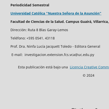
Periodicidad Semestral
Universidad Católica "Nuestra Señora de la Asunción"
Facultad de Ciencias de la Salud.
Campus Guairá, Villarrica
Dirección: Ruta 8 Blas Garay-Lemos
Teléfono: +595 0541. 43118
Prof. Dra. Ninfa Lucía Jacquett Toledo - Editora General
E-mail: investigacion.extension.fcs.vca@uc.edu.py
Esta publicación está bajo una
Licencia Creative Commo
© 2024