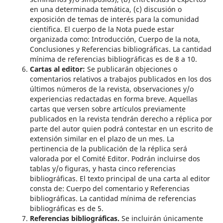
en una determinada temática, (c) discusión o
exposición de temas de interés para la comunidad
científica. El cuerpo de la Nota puede estar
organizada como: Introducción, Cuerpo de la nota,
Conclusiones y Referencias bibliográficas. La cantidad
mínima de referencias bibliográficas es de 8 a 10.
Cartas al editor:
Se publicarán objeciones o
comentarios relativos a trabajos publicados en los dos
últimos números de la revista, observaciones y/o
experiencias redactadas en forma breve. Aquellas
cartas que versen sobre artículos previamente
publicados en la revista tendrán derecho a réplica por
parte del autor quien podrá contestar en un escrito de
extensión similar en el plazo de un mes. La
pertinencia de la publicación de la réplica será
valorada por el Comité Editor. Podrán incluirse dos
tablas y/o figuras, y hasta cinco referencias
bibliográficas. El texto principal de una carta al editor
consta de: Cuerpo del comentario y Referencias
bibliográficas. La cantidad mínima de referencias
bibliográficas es de 5.
Referencias bibliográficas.
Se incluirán únicamente