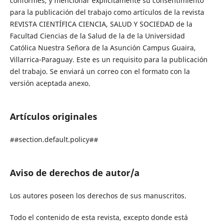
conformes, y mencionar explícitamente su consentimiento
para la publicación del trabajo como artículos de la revista
REVISTA CIENTÍFICA CIENCIA, SALUD Y SOCIEDAD de la
Facultad Ciencias de la Salud de la de la Universidad
Católica Nuestra Señora de la Asunción Campus Guaira,
Villarrica-Paraguay. Este es un requisito para la publicación
del trabajo. Se enviará un correo con el formato con la
versión aceptada anexo.
Artículos originales
##section.default.policy##
Aviso de derechos de autor/a
Los autores poseen los derechos de sus manuscritos.
Todo el contenido de esta revista, excepto donde está