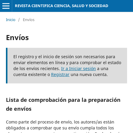
REVISTA CIENTIFICA CIENCIA, SALUD Y SOCIEDAD
Inicio
/
Envíos
Envíos
El registro y el inicio de sesión son necesarios para
enviar elementos en línea y para comprobar el estado
de los envíos recientes.
Ir a Iniciar sesión
a una
cuenta existente o
Registrar
una nueva cuenta.
Lista de comprobación para la preparación
de envíos
Como parte del proceso de envío, los autores/as están
obligados a comprobar que su envío cumpla todos los