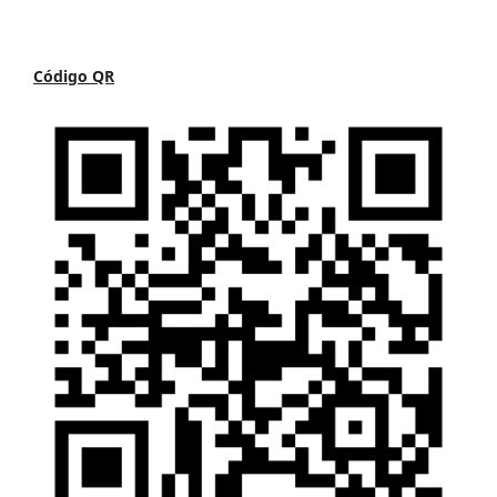
Código QR