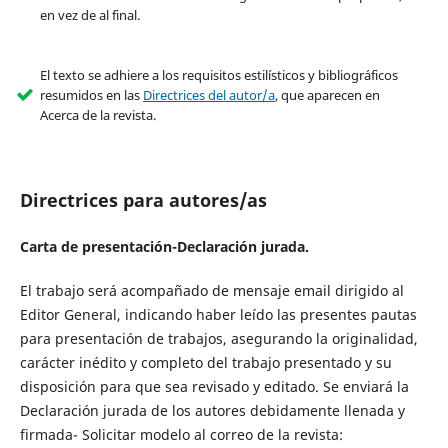
en vez de al final.
El texto se adhiere a los requisitos estilísticos y bibliográficos
resumidos en las
Directrices del autor/a
, que aparecen en
Acerca de la revista.
Directrices para autores/as
Carta de presentación-Declaración jurada.
El trabajo será acompañado de mensaje email dirigido al
Editor General, indicando haber leído las presentes pautas
para presentación de trabajos, asegurando la originalidad,
carácter inédito y completo del trabajo presentado y su
disposición para que sea revisado y editado. Se enviará la
Declaración jurada de los autores debidamente llenada y
firmada- Solicitar modelo al correo de la revista: