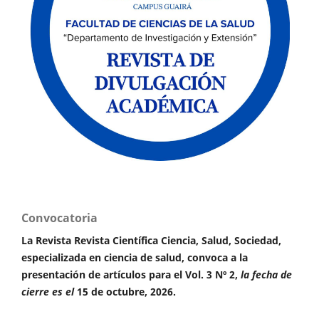
Convocatoria
La Revista Revista Científica Ciencia, Salud, Sociedad,
especializada en ciencia de salud, convoca a la
presentación de artículos para el Vol. 3 Nº 2,
la fecha de
cierre es el
15 de octubre, 2026.