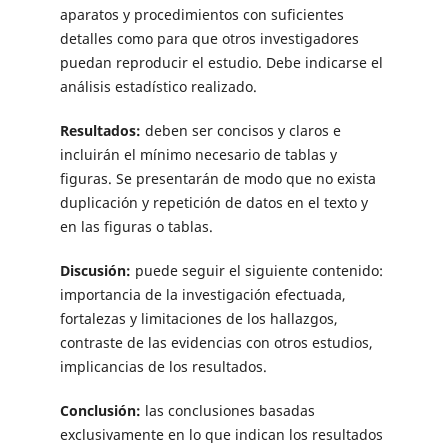
aparatos y procedimientos con suficientes
detalles como para que otros investigadores
puedan reproducir el estudio. Debe indicarse el
análisis estadístico realizado.
Resultados:
deben ser concisos y claros e
incluirán el mínimo necesario de tablas y
figuras. Se presentarán de modo que no exista
duplicación y repetición de datos en el texto y
en las figuras o tablas.
Discusión:
puede seguir el siguiente contenido:
importancia de la investigación efectuada,
fortalezas y limitaciones de los hallazgos,
contraste de las evidencias con otros estudios,
implicancias de los resultados.
Conclusión:
las conclusiones basadas
exclusivamente en lo que indican los resultados