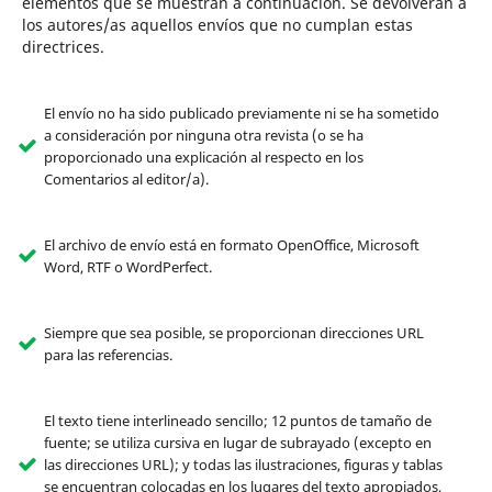
elementos que se muestran a continuación. Se devolverán a
los autores/as aquellos envíos que no cumplan estas
directrices.
El envío no ha sido publicado previamente ni se ha sometido
a consideración por ninguna otra revista (o se ha
proporcionado una explicación al respecto en los
Comentarios al editor/a).
El archivo de envío está en formato OpenOffice, Microsoft
Word, RTF o WordPerfect.
Siempre que sea posible, se proporcionan direcciones URL
para las referencias.
El texto tiene interlineado sencillo; 12 puntos de tamaño de
fuente; se utiliza cursiva en lugar de subrayado (excepto en
las direcciones URL); y todas las ilustraciones, figuras y tablas
se encuentran colocadas en los lugares del texto apropiados,