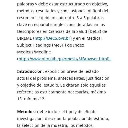
palabras y debe estar estructurado en objetivo,
métodos, resultados y conclusiones. Al final del
resumen se debe incluir entre 3 a 5 palabras
clave en español e inglés consideradas en los
Descriptores en Ciencias de la Salud (DeCS) de
BIREME (
http://DeCS.bvs.br
) y en el Medical
Subject Headings (MeSH) de Index
Medicus/Medline
(
http://www.nlm.nih.gov/mesh/MBrowser.html).
Introducción:
exposición breve del estado
actual del problema, antecedentes, justificación
y objetivo del estudio. Se citarán sólo aquellas
referencias estrictamente necesarias, máximo
15, mínimo 12.
Métodos:
debe incluir el tipo y diseño de
investigación, describir la población de estudio,
la selección de la muestra, los métodos,