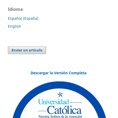
Idioma
Español (España)
English
Enviar un artículo
Descargar la Versión Completa