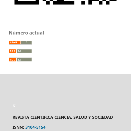
Número actual
K
REVISTA CIENTIFICA CIENCIA, SALUD Y SOCIEDAD
ISNN:
3104-5154