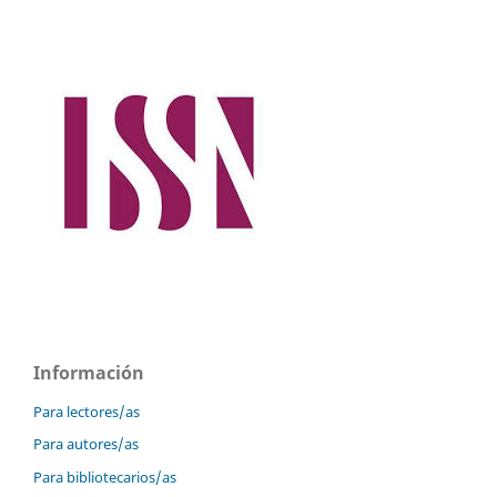
Información
Para lectores/as
Para autores/as
Para bibliotecarios/as