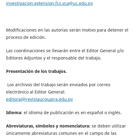
investigacion.extension.fcs.vca@uc.edu.py
Modificaciones en las autorías serán motivo para detener el
proceso de edición.
Las coordinaciones se llevarán entre el Editor General y/o
Editores Adjuntos y el responsable del trabajo.
Presentación de los trabajos.
Los archivos del trabajo serán enviados por correo
electrónico al Editor General:
editoral@revistaucguaira.edu.py
Idioma:
el idioma de publicación es en español o inglés.
Abreviaturas, símbolos y nomenclatura:
se deben utilizar
únicamente abreviaturas comunes en el campo de las