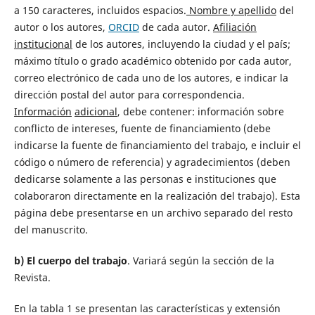
a 150 caracteres, incluidos espacios.
Nombre y apellido
del
autor o los autores,
ORCID
de cada autor.
Afiliación
institucional
de los autores, incluyendo la ciudad y el país;
máximo título o grado académico obtenido por cada autor,
correo electrónico de cada uno de los autores, e indicar la
dirección postal del autor para correspondencia.
Información
adicional
, debe contener: información sobre
conflicto de intereses, fuente de financiamiento (debe
indicarse la fuente de financiamiento del trabajo, e incluir el
código o número de referencia) y agradecimientos (deben
dedicarse solamente a las personas e instituciones que
colaboraron directamente en la realización del trabajo). Esta
página debe presentarse en un archivo separado del resto
del manuscrito.
b) El cuerpo del trabajo
. Variará según la sección de la
Revista.
En la tabla 1 se presentan las características y extensión