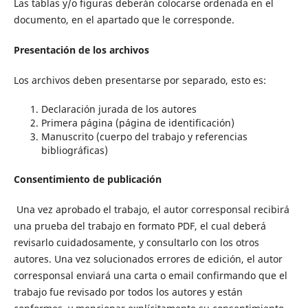
Las tablas y/o figuras deberán colocarse ordenada en el
documento, en el apartado que le corresponde.
Presentación de los archivos
Los archivos deben presentarse por separado, esto es:
Declaración jurada de los autores
Primera página (página de identificación)
Manuscrito (cuerpo del trabajo y referencias
bibliográficas)
Consentimiento de publicación
Una vez aprobado el trabajo, el autor corresponsal recibirá
una prueba del trabajo en formato PDF, el cual deberá
revisarlo cuidadosamente, y consultarlo con los otros
autores. Una vez solucionados errores de edición, el autor
corresponsal enviará una carta o email confirmando que el
trabajo fue revisado por todos los autores y están