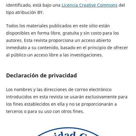
identificado, está bajo una
Licencia Creative Commons
del
tipo atribución BY.
Todos los materiales publicados en este sitio están
disponibles en forma libre, gratuita y sin costo para los
autores. Esta revista proporciona un acceso abierto
inmediato a su contenido, basado en el principio de ofrecer
al público un acceso libre a las investigaciones.
Declaración de privacidad
Los nombres y las direcciones de correo electrónico
introducidos en esta revista se usarán exclusivamente para
los fines establecidos en ella y no se proporcionarán a
terceros o para su uso con otros fines.