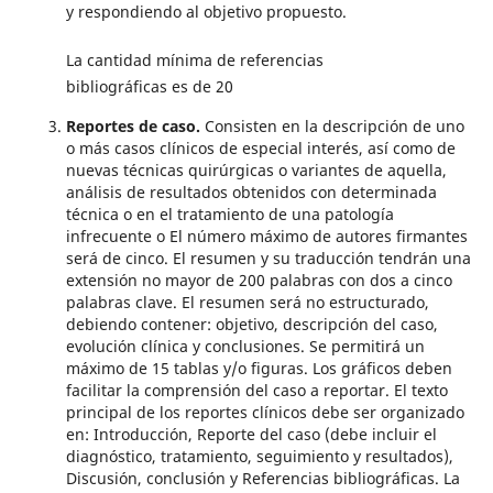
y respondiendo al objetivo propuesto.
La cantidad mínima de referencias
bibliográficas es de 20
Reportes de caso.
Consisten en la descripción de uno
o más casos clínicos de especial interés, así como de
nuevas técnicas quirúrgicas o variantes de aquella,
análisis de resultados obtenidos con determinada
técnica o en el tratamiento de una patología
infrecuente o El número máximo de autores firmantes
será de cinco. El resumen y su traducción tendrán una
extensión no mayor de 200 palabras con dos a cinco
palabras clave. El resumen será no estructurado,
debiendo contener: objetivo, descripción del caso,
evolución clínica y conclusiones. Se permitirá un
máximo de 15 tablas y/o figuras. Los gráficos deben
facilitar la comprensión del caso a reportar. El texto
principal de los reportes clínicos debe ser organizado
en: Introducción, Reporte del caso (debe incluir el
diagnóstico, tratamiento, seguimiento y resultados),
Discusión, conclusión y Referencias bibliográficas. La