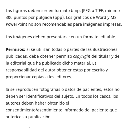
Las figuras deben ser en formato bmp, JPEG o TIFF, mínimo
300 puntos por pulgada (ppp). Los gráficos de Word y MS
PowerPoint no son recomendables para imágenes impresas.
Las imágenes deben presentarse en un formato editable.
Permisos:
si se utilizan todas o partes de las ilustraciones
publicadas, debe obtener permiso
copyright
del titular y de
la editorial que ha publicado dicho material. Es
responsabilidad del autor obtener estas por escrito y
proporcionar copias a los editores.
Si se reproducen fotografías o datos de pacientes, estos no
deben ser identificativos del sujeto. En todos los casos, los
autores deben haber obtenido el
consentimiento/asentimiento informado del paciente que
autorice su publicación.