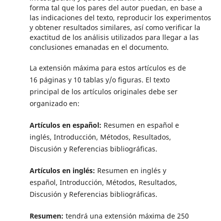
forma tal que los pares del autor puedan, en base a
las indicaciones del texto, reproducir los experimentos
y obtener resultados similares, así como verificar la
exactitud de los análisis utilizados para llegar a las
conclusiones emanadas en el documento.
La extensión máxima para estos artículos es de
16 páginas y 10 tablas y/o figuras. El texto
principal de los artículos originales debe ser
organizado en:
Artículos en español:
Resumen en español e
inglés, Introducción, Métodos, Resultados,
Discusión y Referencias bibliográficas.
Artículos en inglés:
Resumen en inglés y
español, Introducción, Métodos, Resultados,
Discusión y Referencias bibliográficas.
Resumen:
tendrá una extensión máxima de 250