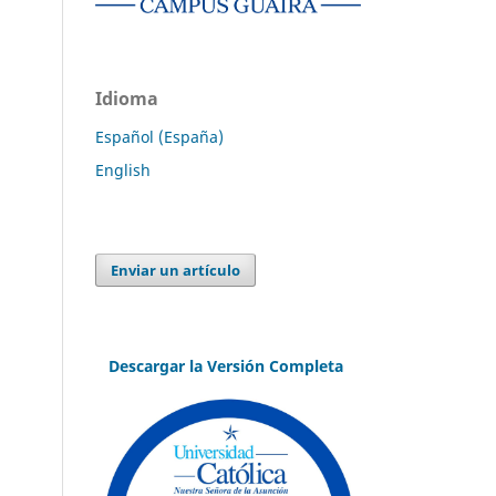
Idioma
Español (España)
English
Enviar un artículo
Descargar la Versión Completa