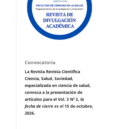
Convocatoria
La Revista Revista Científica
Ciencia, Salud, Sociedad,
especializada en ciencia de salud,
convoca a la presentación de
artículos para el Vol. 3 Nº 2,
la
fecha de cierre es el
15 de octubre,
2026.