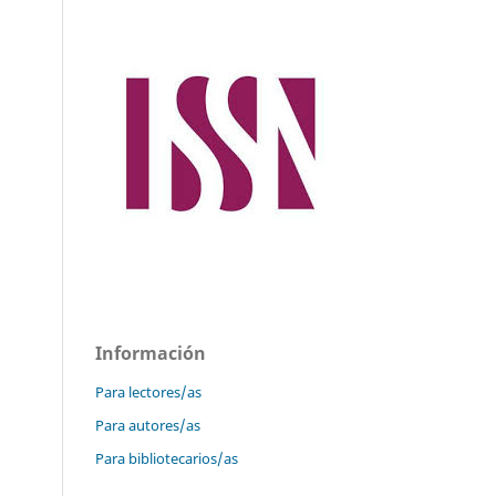
Información
Para lectores/as
Para autores/as
Para bibliotecarios/as