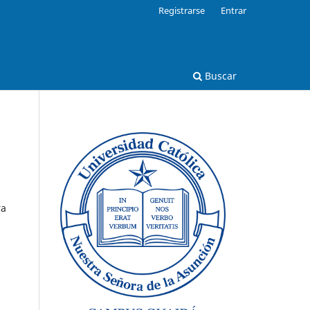
Registrarse
Entrar
Buscar
ra