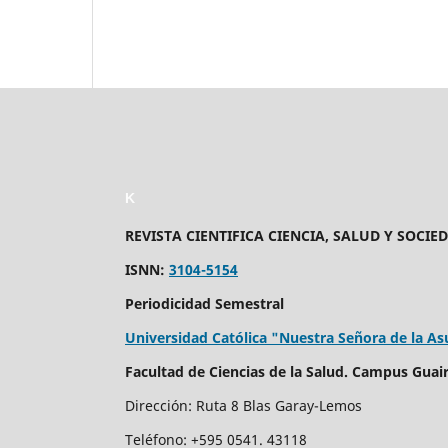
K
REVISTA CIENTIFICA CIENCIA, SALUD Y SOCIE
ISNN:
3104-5154
Periodicidad Semestral
Universidad Católica "Nuestra Señora de la A
Facultad de Ciencias de la Salud.
Campus Guairá
Dirección: Ruta 8 Blas Garay-Lemos
Teléfono: +595 0541. 43118