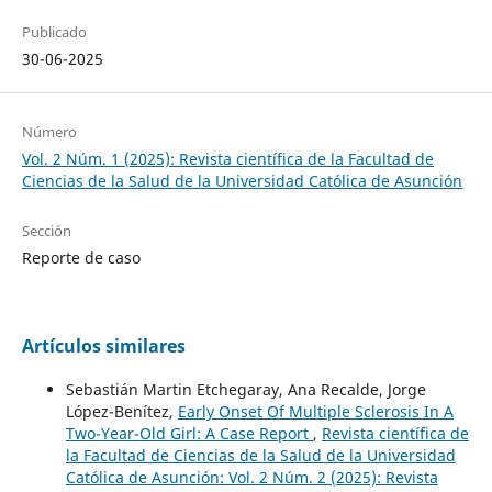
Publicado
30-06-2025
Número
Vol. 2 Núm. 1 (2025): Revista científica de la Facultad de
Ciencias de la Salud de la Universidad Católica de Asunción
Sección
Reporte de caso
Artículos similares
Sebastián Martin Etchegaray, Ana Recalde, Jorge
López-Benítez,
Early Onset Of Multiple Sclerosis In A
Two-Year-Old Girl: A Case Report
,
Revista científica de
la Facultad de Ciencias de la Salud de la Universidad
Católica de Asunción: Vol. 2 Núm. 2 (2025): Revista