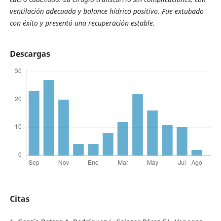
ventilación adecuada y balance hídrico positivo. Fue extubado
con éxito y presentó una recuperación estable.
Descargas
Citas