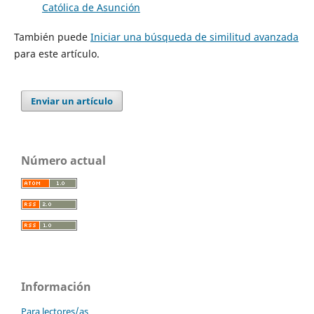
Católica de Asunción
También puede
Iniciar una búsqueda de similitud avanzada
para este artículo.
Enviar un artículo
Número actual
Información
Para lectores/as