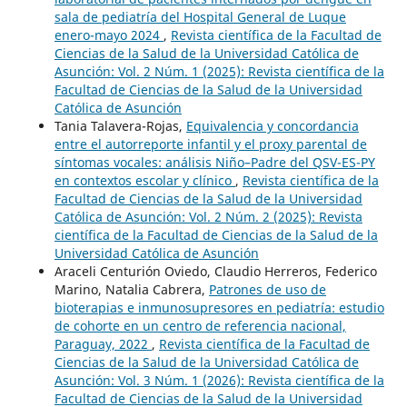
sala de pediatría del Hospital General de Luque
enero-mayo 2024
,
Revista científica de la Facultad de
Ciencias de la Salud de la Universidad Católica de
Asunción: Vol. 2 Núm. 1 (2025): Revista científica de la
Facultad de Ciencias de la Salud de la Universidad
Católica de Asunción
Tania Talavera-Rojas,
Equivalencia y concordancia
entre el autorreporte infantil y el proxy parental de
síntomas vocales: análisis Niño–Padre del QSV-ES-PY
en contextos escolar y clínico
,
Revista científica de la
Facultad de Ciencias de la Salud de la Universidad
Católica de Asunción: Vol. 2 Núm. 2 (2025): Revista
científica de la Facultad de Ciencias de la Salud de la
Universidad Católica de Asunción
Araceli Centurión Oviedo, Claudio Herreros, Federico
Marino, Natalia Cabrera,
Patrones de uso de
bioterapias e inmunosupresores en pediatría: estudio
de cohorte en un centro de referencia nacional,
Paraguay, 2022
,
Revista científica de la Facultad de
Ciencias de la Salud de la Universidad Católica de
Asunción: Vol. 3 Núm. 1 (2026): Revista científica de la
Facultad de Ciencias de la Salud de la Universidad