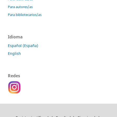
Para autores/as
Para bibliotecarios/as
Idioma
Español (España)
English
Redes