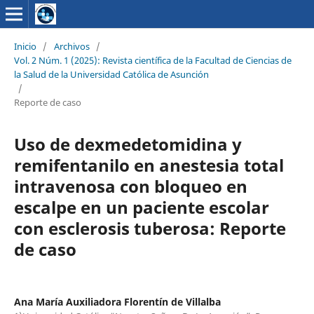
Inicio
/
Archivos
/
Vol. 2 Núm. 1 (2025): Revista científica de la Facultad de Ciencias de
la Salud de la Universidad Católica de Asunción
/
Reporte de caso
Uso de dexmedetomidina y
remifentanilo en anestesia total
intravenosa con bloqueo en
escalpe en un paciente escolar
con esclerosis tuberosa: Reporte
de caso
Ana María Auxiliadora Florentín de Villalba